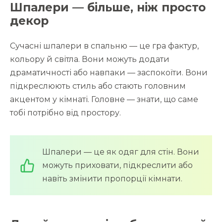
Шпалери — більше, ніж просто
декор
Сучасні шпалери в спальню — це гра фактур,
кольору й світла. Вони можуть додати
драматичності або навпаки — заспокоїти. Вони
підкреслюють стиль або стають головним
акцентом у кімнаті. Головне — знати, що саме
тобі потрібно від простору.
Шпалери — це як одяг для стін. Вони
можуть приховати, підкреслити або
навіть змінити пропорції кімнати.