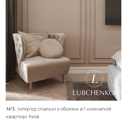
№3.
Інтер’єр спальні з обоями в 1 комнатній
квартирі. Київ