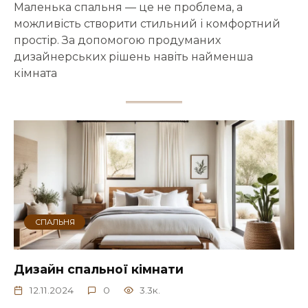
Маленька спальня — це не проблема, а
можливість створити стильний і комфортний
простір. За допомогою продуманих
дизайнерських рішень навіть найменша
кімната
СПАЛЬНЯ
Дизайн спальної кімнати
12.11.2024
0
3.3к.