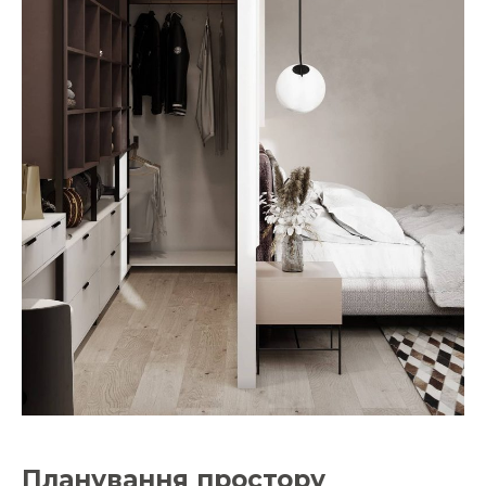
Планування простору