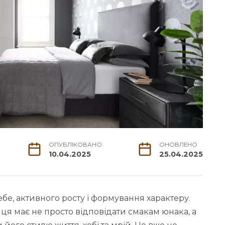
ОПУБЛІКОВАНО
ОНОВЛЕНО
10.04.2025
25.04.2025
ебе, активного росту і формування характеру.
пця має не просто відповідати смакам юнака, а