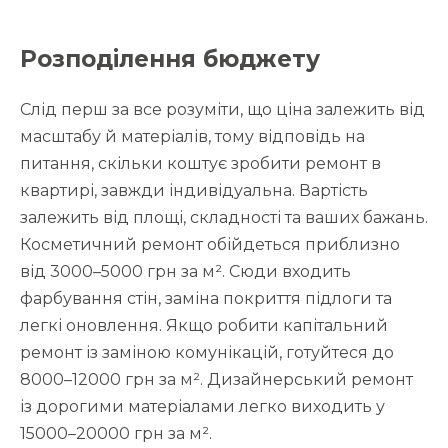
Розподілення бюджету
Слід перш за все розуміти, що ціна залежить від
масштабу й матеріалів, тому відповідь на
питання, скільки коштує зробити ремонт в
квартирі, завжди індивідуальна. Вартість
залежить від площі, складності та ваших бажань.
Косметичний ремонт обійдеться приблизно
від 3000–5000 грн за м². Сюди входить
фарбування стін, заміна покриття підлоги та
легкі оновлення. Якщо робити капітальний
ремонт із заміною комунікацій, готуйтеся до
8000–12000 грн за м². Дизайнерський ремонт
із дорогими матеріалами легко виходить у
15000–20000 грн за м².