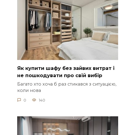
Як купити шафу без зайвих витрат і
не пошкодувати про свій вибір
Багато хто хоча б раз стикався з ситуацією,
коли нова
0
140