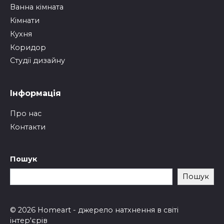
Ванна кімната
Кімнати
Кухня
Коридор
Студії дизайну
Інформація
Про нас
Контакти
Пошук
Пошук
© 2026 Homeart - джерело натхнення в світі
інтер'єрів