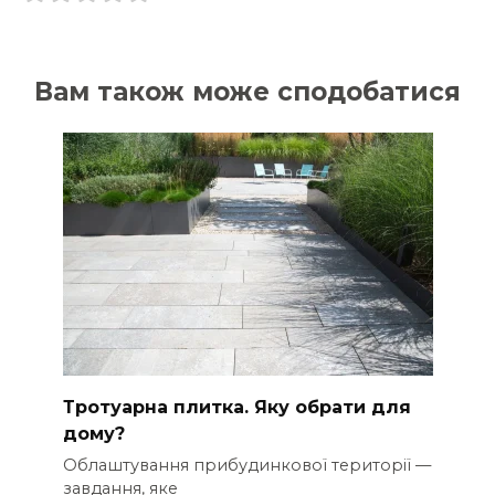
Вам також може сподобатися
Тротуарна плитка. Яку обрати для
дому?
Облаштування прибудинкової території —
завдання, яке