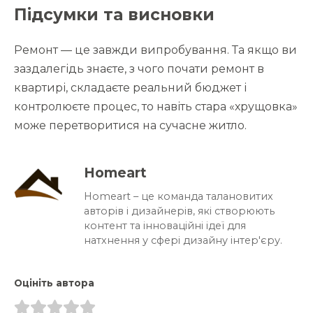
Підсумки та висновки
Ремонт — це завжди випробування. Та якщо ви
заздалегідь знаєте, з чого почати ремонт в
квартирі, складаєте реальний бюджет і
контролюєте процес, то навіть стара «хрущовка»
може перетворитися на сучасне житло.
Homeart
Homeart – це команда талановитих
авторів і дизайнерів, які створюють
контент та інноваційні ідеї для
натхнення у сфері дизайну інтер'єру.
Оцініть автора